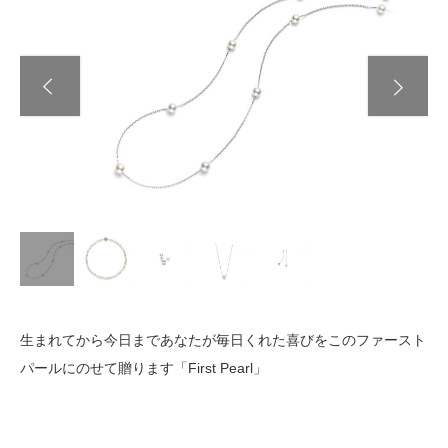
Next
生まれてから今日まであなたが毎日くれた喜びをこのファースト
パールにのせて贈ります「First Pearl」