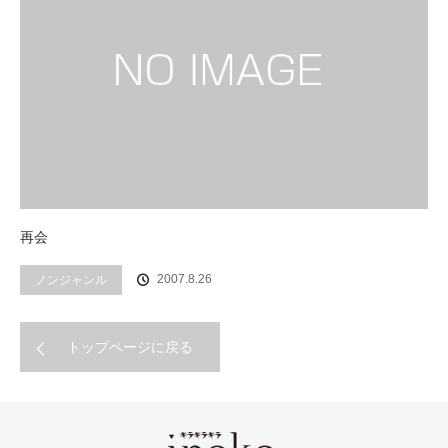
再会
2007.8.26
ノンジャンル
トップページに戻る