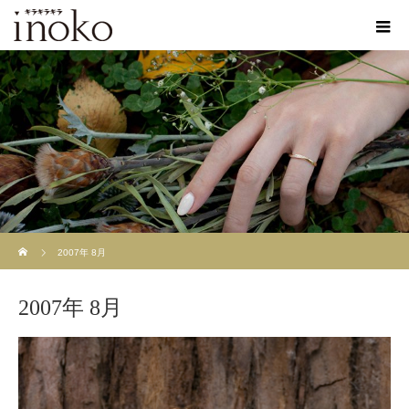
ホーム
2007年 8月
2007年 8月