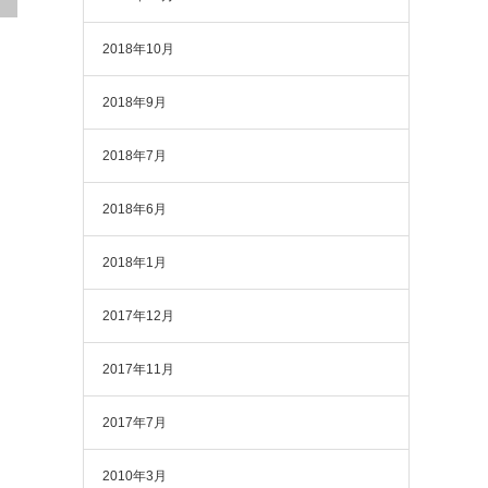
2018年10月
2018年9月
2018年7月
2018年6月
2018年1月
2017年12月
2017年11月
2017年7月
2010年3月