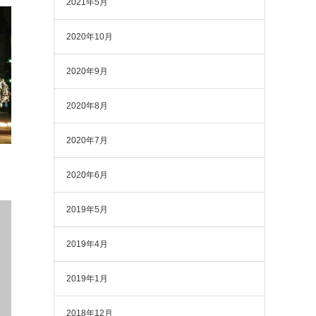
2021年5月
2020年10月
2020年9月
2020年8月
2020年7月
2020年6月
2019年5月
2019年4月
2019年1月
2018年12月