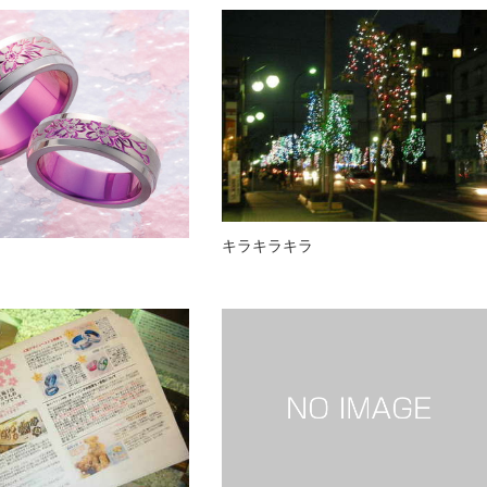
キラキラキラ