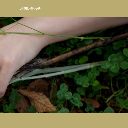
お問い合わせ