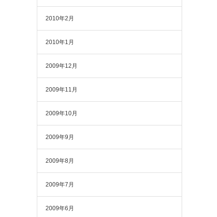
2010年2月
2010年1月
2009年12月
2009年11月
2009年10月
2009年9月
2009年8月
2009年7月
2009年6月