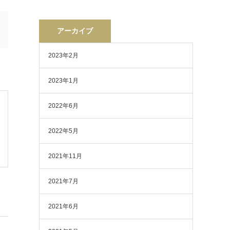
アーカイブ
2023年2月
2023年1月
2022年6月
2022年5月
2021年11月
2021年7月
2021年6月