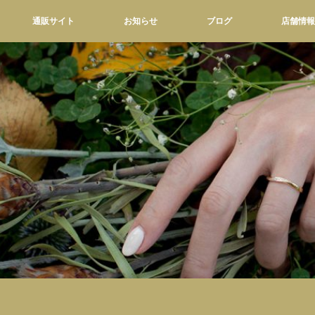
通販サイト
お知らせ
ブログ
店舗情報