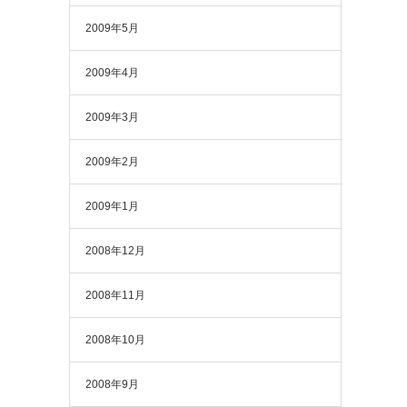
2009年5月
2009年4月
2009年3月
2009年2月
2009年1月
2008年12月
2008年11月
2008年10月
2008年9月