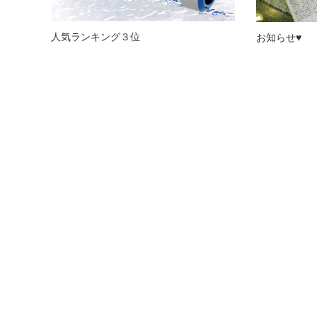
人気ランキング３位
お知らせ♥