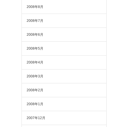
2008年8月
2008年7月
2008年6月
2008年5月
2008年4月
2008年3月
2008年2月
2008年1月
2007年12月