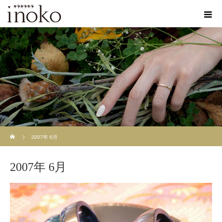
ホーム
2007年 6月
2007年 6月