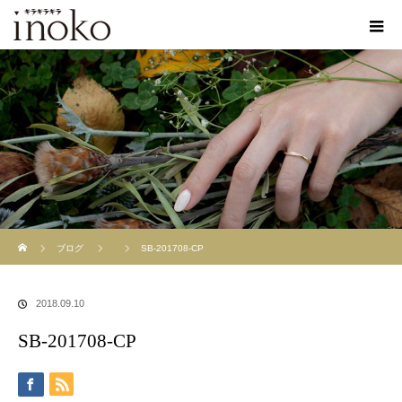
ホーム
ブログ
SB-201708-CP
2018.09.10
SB-201708-CP