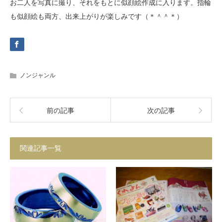
お二人を写真に撮り、それをもとに似顔絵作成に入ります。指輪
も似顔絵も両方、出来上がりが楽しみです（＊＾＾＊）
ノンジャンル
前の記事
次の記事
関連記事一覧