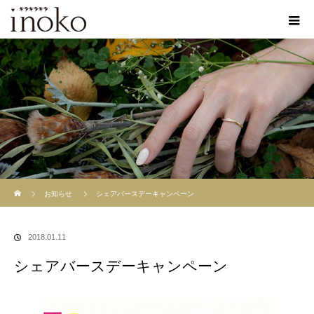
ホーム
お知らせ
シェアバースデーキャンペーン
2018.01.11
シェアバースデーキャンペーン