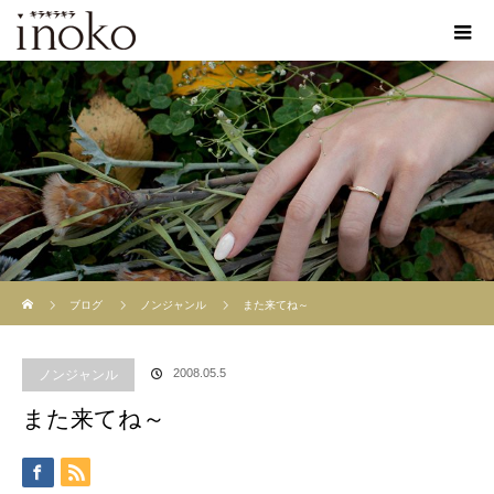
ホーム
ブログ
ノンジャンル
また来てね～
2008.05.5
ノンジャンル
また来てね～