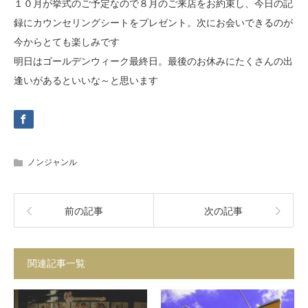
１０月が挙式のご予定なので８月のご来店をお約束し、今日の記
録にカウンセリングシートをプレゼント。次にお会いできるのが
今からとても楽しみです
明日はゴールデンウィーク最終日。最後のお休みにたくさんの出
逢いがあるといいな～と思います
ノンジャンル
前の記事
次の記事
関連記事一覧